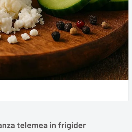
anza telemea in frigider