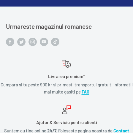
Urmareste magazinul romanesc
Livrarea premium*
Cumpara si tu peste 900 kr si primesti transportul gratuit. Informatii
mai multe gasiti pe
FAQ
Ajutor & Serviciu pentru clienti
Suntem cu tine online
24/7.
Foloseste pagina noastra de
Contact