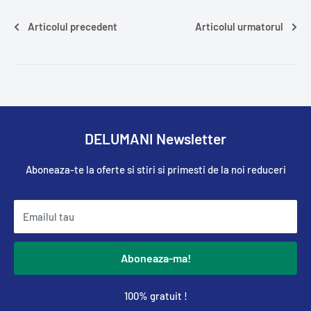
Articolul precedent
Articolul urmatorul
DELUMANI Newsletter
Aboneaza-te la oferte si stiri si primesti de la noi reduceri
Emailul tau
Aboneaza-ma!
100% gratuit !